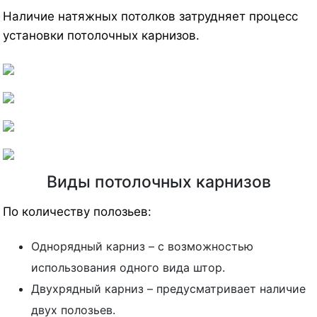
Наличие натяжных потолков затрудняет процесс
установки потолочных карнизов.
Виды потолочных карнизов
По количеству полозьев:
Однорядный карниз – с возможностью
использования одного вида штор.
Двухрядный карниз – предусматривает наличие
двух полозьев.