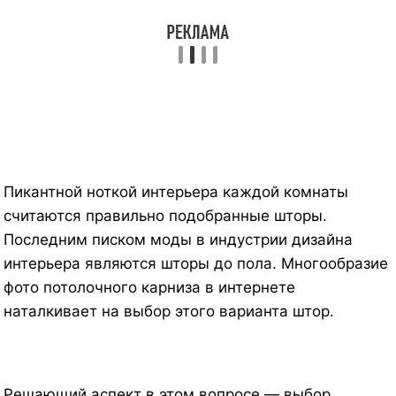
Пикантной ноткой интерьера каждой комнаты
считаются правильно подобранные шторы.
Последним писком моды в индустрии дизайна
интерьера являются шторы до пола. Многообразие
фото потолочного карниза в интернете
наталкивает на выбор этого варианта штор.
Решающий аспект в этом вопросе — выбор