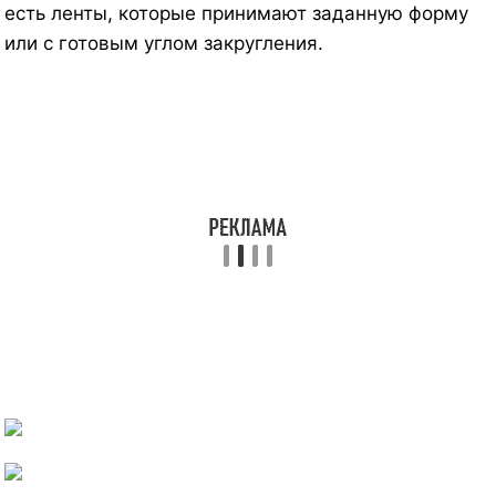
есть ленты, которые принимают заданную форму
или с готовым углом закругления.