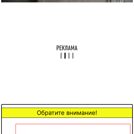
Обратите внимание!