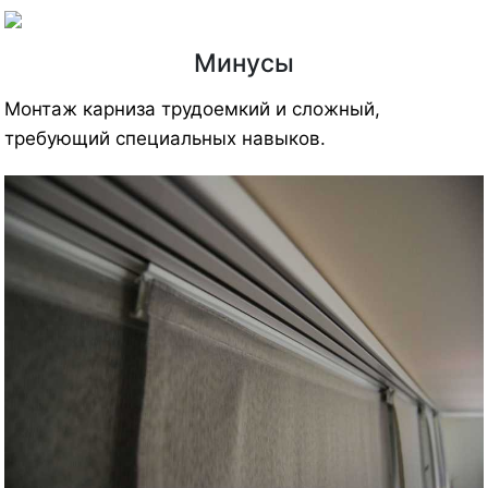
Минусы
Монтаж карниза трудоемкий и сложный,
требующий специальных навыков.