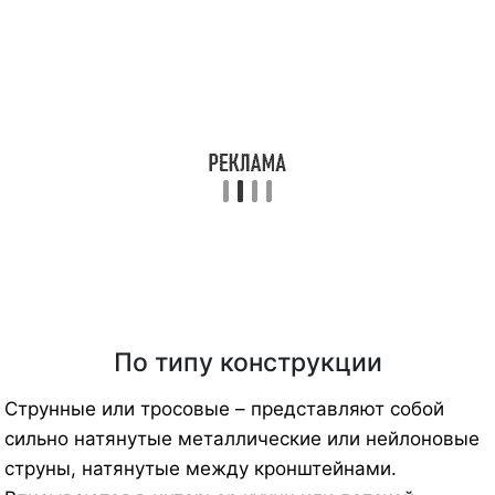
По типу конструкции
Струнные или тросовые – представляют собой
сильно натянутые металлические или нейлоновые
струны, натянутые между кронштейнами.