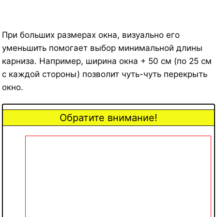
При больших размерах окна, визуально его
уменьшить помогает выбор минимальной длины
карниза. Например, ширина окна + 50 см (по 25 см
с каждой стороны) позволит чуть-чуть перекрыть
окно.
Обратите внимание!