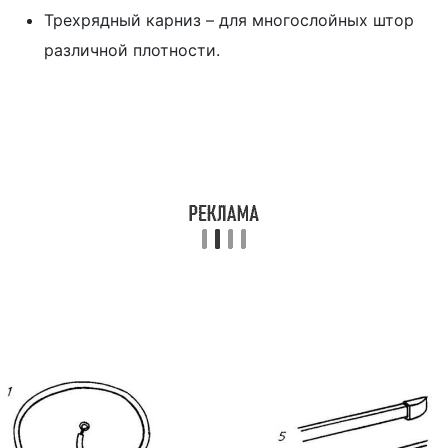
Трехрядный карниз – для многослойных штор
различной плотности.