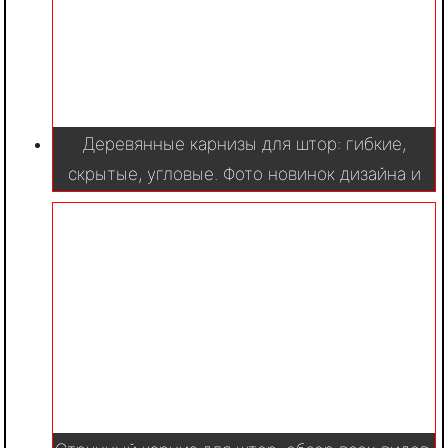
Деревянные карнизы для штор: гибкие,
скрытые, угловые. Фото новинок дизайна и
оформления в интерьере