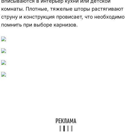
Вписываются в интерьер кухни или детской
комнаты. Плотные, тяжелые шторы растягивают
струну и конструкция провисает, что необходимо
помнить при выборе карнизов.