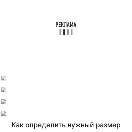
Как определить нужный размер