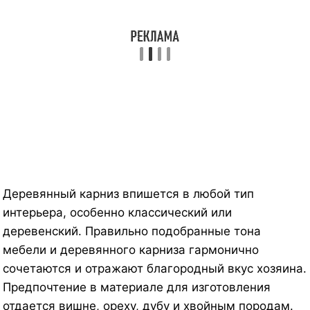
Деревянный карниз впишется в любой тип
интерьера, особенно классический или
деревенский. Правильно подобранные тона
мебели и деревянного карниза гармонично
сочетаются и отражают благородный вкус хозяина.
Предпочтение в материале для изготовления
отдается вишне, ореху, дубу и хвойным породам.