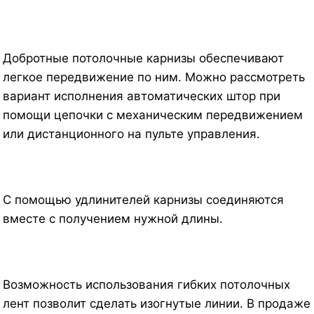
Добротные потолочные карнизы обеспечивают
легкое передвижение по ним. Можно рассмотреть
вариант исполнения автоматических штор при
помощи цепочки с механическим передвижением
или дистанционного на пульте управления.
С помощью удлинителей карнизы соединяются
вместе с получением нужной длины.
Возможность использования гибких потолочных
лент позволит сделать изогнутые линии. В продаже