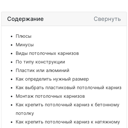
Содержание
Свернуть
Плюсы
Минусы
Виды потолочных карнизов
По типу конструкции
Пластик или алюминий
Как определить нужный размер
Как выбрать пластиковый потолочный карниз
Монтаж потолочных карнизов
Как крепить потолочный карниз к бетонному
потолку
Как крепить потолочный карниз к натяжному