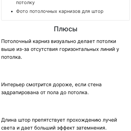
потолку
Фото потолочных карнизов для штор
Плюсы
Потолочный карниз визуально делает потолки
выше из-за отсутствия горизонтальных линий у
потолка.
Интерьер смотрится дороже, если стена
задрапирована от пола до потолка.
Длина штор препятствует прохождению лучей
света и дает больший эффект затемнения.