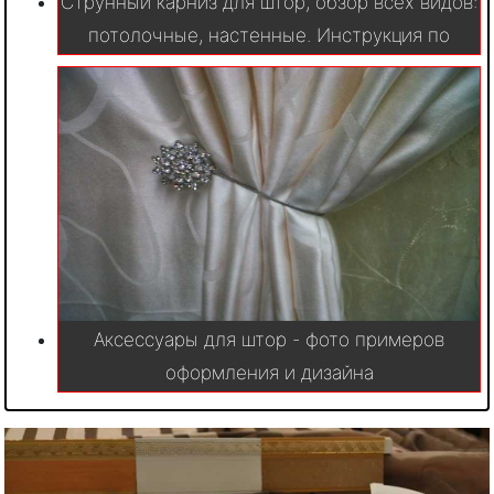
Струнный карниз для штор, обзор всех видов:
потолочные, настенные. Инструкция по
выбору и установке своими руками
Аксессуары для штор - фото примеров
оформления и дизайна