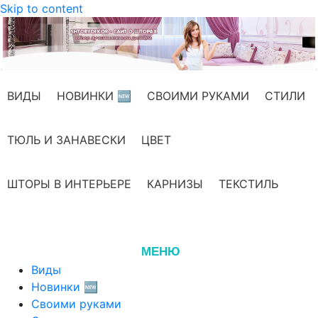
Skip to content
ВИДЫ
НОВИНКИ 🆕
СВОИМИ РУКАМИ
СТИЛИ
ТЮЛЬ И ЗАНАВЕСКИ
ЦВЕТ
ШТОРЫ В ИНТЕРЬЕРЕ
КАРНИЗЫ
ТЕКСТИЛЬ
МЕНЮ
Виды
Новинки 🆕
Своими руками