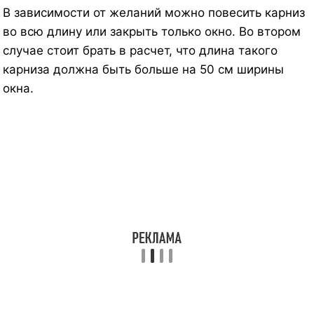
В зависимости от желаний можно повесить карниз
во всю длину или закрыть только окно. Во втором
случае стоит брать в расчет, что длина такого
карниза должна быть больше на 50 см ширины
окна.