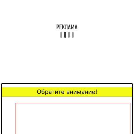
Обратите внимание!