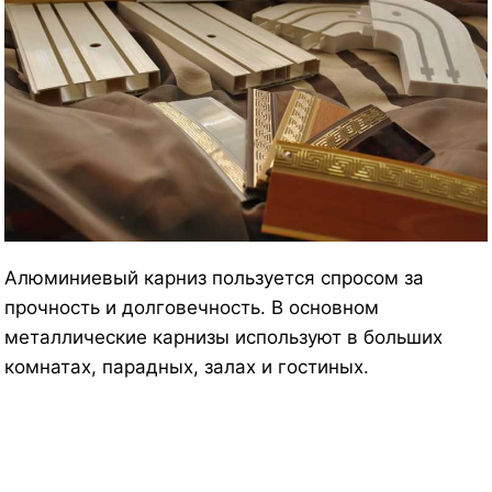
Алюминиевый карниз пользуется спросом за
прочность и долговечность. В основном
металлические карнизы используют в больших
комнатах, парадных, залах и гостиных.