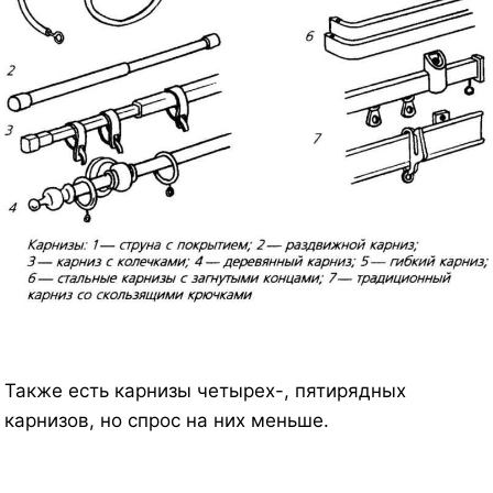
Также есть карнизы четырех-, пятирядных
карнизов, но спрос на них меньше.