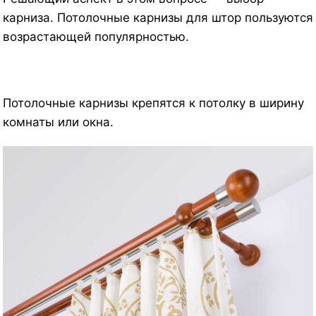
карниза. Потолочные карнизы для штор пользуются
возрастающей популярностью.
Потолочные карнизы крепятся к потолку в ширину
комнаты или окна.