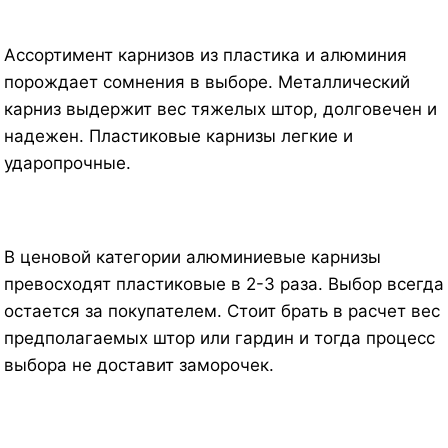
Ассортимент карнизов из пластика и алюминия
порождает сомнения в выборе. Металлический
карниз выдержит вес тяжелых штор, долговечен и
надежен. Пластиковые карнизы легкие и
ударопрочные.
В ценовой категории алюминиевые карнизы
превосходят пластиковые в 2-3 раза. Выбор всегда
остается за покупателем. Стоит брать в расчет вес
предполагаемых штор или гардин и тогда процесс
выбора не доставит заморочек.