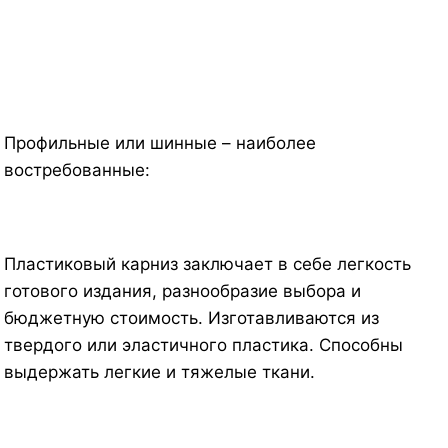
Профильные или шинные – наиболее
востребованные:
Пластиковый карниз заключает в себе легкость
готового издания, разнообразие выбора и
бюджетную стоимость. Изготавливаются из
твердого или эластичного пластика. Способны
выдержать легкие и тяжелые ткани.