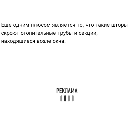
Еще одним плюсом является то, что такие шторы
скроют отопительные трубы и секции,
находящиеся возле окна.