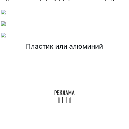
Пластик или алюминий