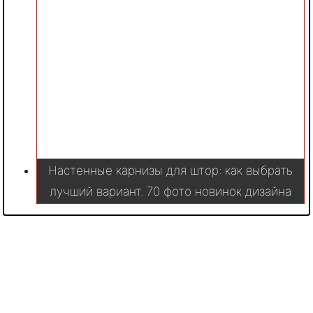
Настенные карнизы для штор: как выбрать
лучший вариант. 70 фото новинок дизайна